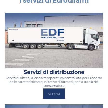
I servizi di Eurodifarm
Servizi di distribuzione
Servizi di distribuzione a temperatura controllata per il rispetto
delle caratteristiche qualitative di farmaci, per la tutela del
consumatore
SCOPRI