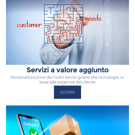
Servizi a valore aggiunto
Personalizzazione dei nostri servizi grazie alla tecnologia, in
base alle esigenze del cliente
SCOPRI